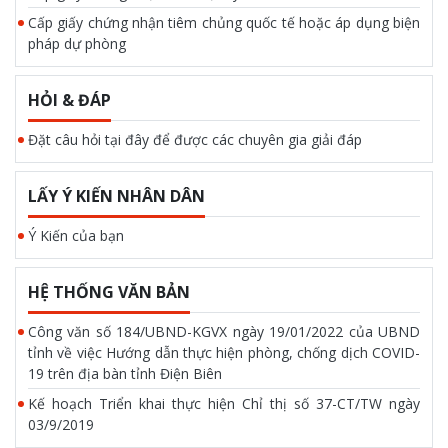
Cấp giấy chứng nhận tiêm chủng quốc tế hoặc áp dụng biện
pháp dự phòng
HỎI & ĐÁP
Đặt câu hỏi tại đây để được các chuyên gia giải đáp
LẤY Ý KIẾN NHÂN DÂN
Ý Kiến của bạn
HỆ THỐNG VĂN BẢN
Công văn số 184/UBND-KGVX ngày 19/01/2022 của UBND
tỉnh về việc Hướng dẫn thực hiện phòng, chống dịch COVID-
19 trên địa bàn tỉnh Điện Biên
Kế hoạch Triển khai thực hiện Chỉ thị số 37-CT/TW ngày
03/9/2019