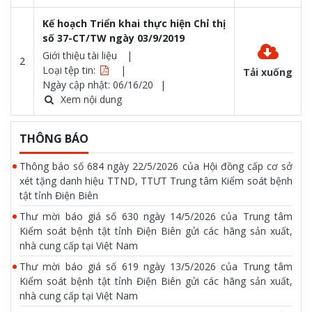
Kế hoạch Triển khai thực hiện Chỉ thị
số 37-CT/TW ngày 03/9/2019
Giới thiệu tài liệu
2
Loại tệp tin:
Tải xuống
Ngày cập nhật: 06/16/20
Xem nội dung
THÔNG BÁO
Thông báo số 684 ngày 22/5/2026 của Hội đồng cấp cơ sở
xét tặng danh hiệu TTND, TTƯT Trung tâm Kiểm soát bệnh
tật tỉnh Điện Biên
Thư mời báo giá số 630 ngày 14/5/2026 của Trung tâm
Kiểm soát bệnh tật tỉnh Điện Biên gửi các hãng sản xuất,
nhà cung cấp tại Việt Nam
Thư mời báo giá số 619 ngày 13/5/2026 của Trung tâm
Kiểm soát bệnh tật tỉnh Điện Biên gửi các hãng sản xuất,
nhà cung cấp tại Việt Nam