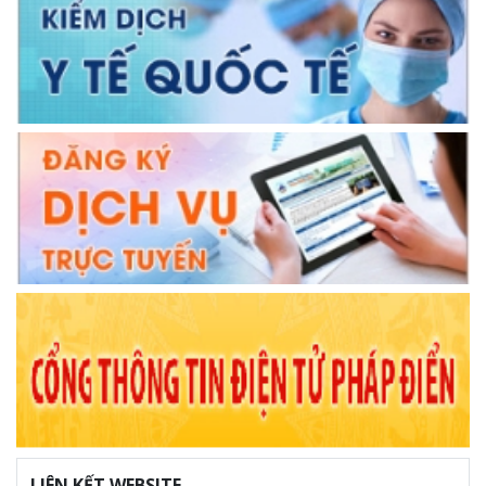
LIÊN KẾT WEBSITE