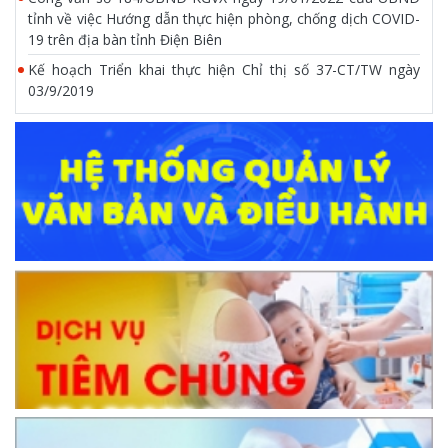
tỉnh về việc Hướng dẫn thực hiện phòng, chống dịch COVID-
19 trên địa bàn tỉnh Điện Biên
Kế hoạch Triển khai thực hiện Chỉ thị số 37-CT/TW ngày
03/9/2019