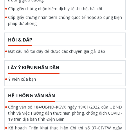
Cấp giấy chứng nhận kiểm dịch y tế thi thể, hài cốt
Cấp giấy chứng nhận tiêm chủng quốc tế hoặc áp dụng biện
pháp dự phòng
HỎI & ĐÁP
Đặt câu hỏi tại đây để được các chuyên gia giải đáp
LẤY Ý KIẾN NHÂN DÂN
Ý Kiến của bạn
HỆ THỐNG VĂN BẢN
Công văn số 184/UBND-KGVX ngày 19/01/2022 của UBND
tỉnh về việc Hướng dẫn thực hiện phòng, chống dịch COVID-
19 trên địa bàn tỉnh Điện Biên
Kế hoạch Triển khai thực hiện Chỉ thị số 37-CT/TW ngày